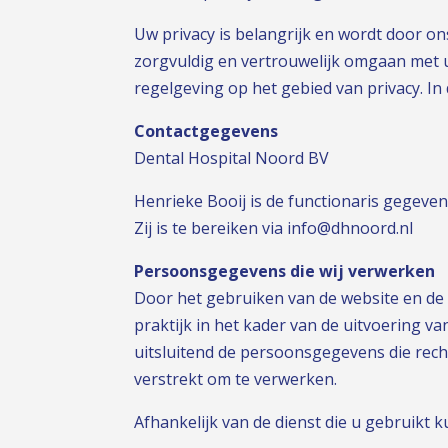
Uw privacy is belangrijk en wordt door o
zorgvuldig en vertrouwelijk omgaan met 
regelgeving op het gebied van privacy. I
Contactgegevens
Dental Hospital Noord BV
Henrieke Booij is de functionaris gegev
Zij is te bereiken via info@dhnoord.nl
Persoonsgegevens die wij verwerken
Door het gebruiken van de website en de 
praktijk in het kader van de uitvoering
uitsluitend de persoonsgegevens die rech
verstrekt om te verwerken.
Afhankelijk van de dienst die u gebruikt