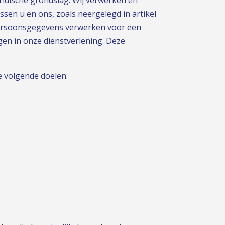
en u en ons, zoals neergelegd in artikel
persoonsgegevens verwerken voor een
gen in onze dienstverlening. Deze
 volgende doelen: