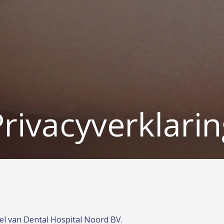
Privacyverklarin
el van Dental Hospital Noord BV.