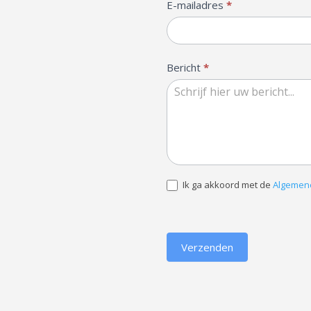
E-mailadres
*
Bericht
*
Ik ga akkoord met de
Algemen
Verzenden