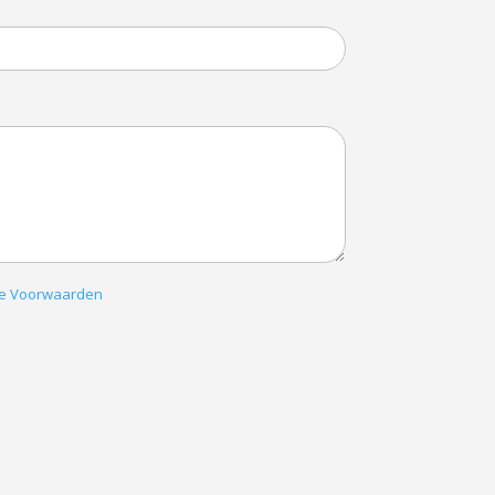
e Voorwaarden